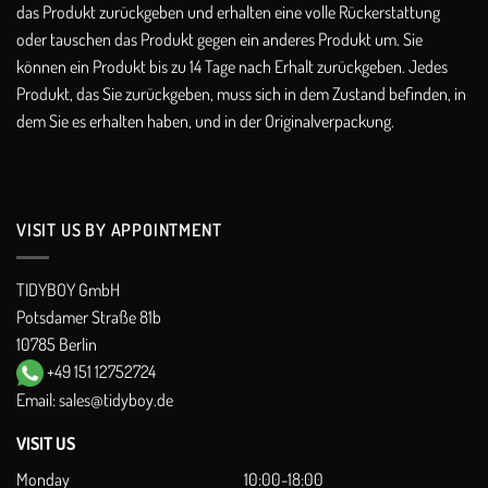
das Produkt zurückgeben und erhalten eine volle Rückerstattung
oder tauschen das Produkt gegen ein anderes Produkt um. Sie
können ein Produkt bis zu 14 Tage nach Erhalt zurückgeben. Jedes
Produkt, das Sie zurückgeben, muss sich in dem Zustand befinden, in
dem Sie es erhalten haben, und in der Originalverpackung.
VISIT US BY APPOINTMENT
TIDYBOY GmbH
Potsdamer Straße 81b
10785 Berlin
+49 151 12752724
Email:
sales@tidyboy.de
VISIT US
Monday
10:00-18:00