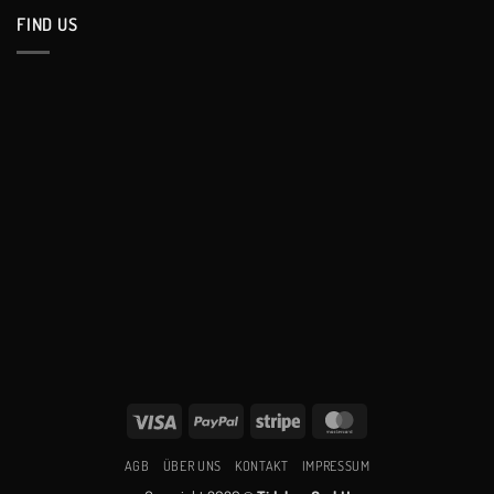
FIND US
Visa
PayPal
Stripe
MasterCard
AGB
ÜBER UNS
KONTAKT
IMPRESSUM