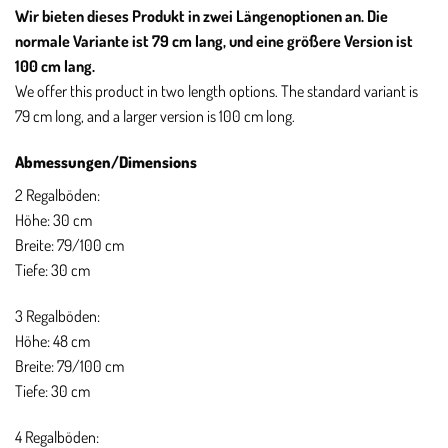
Wir bieten dieses Produkt in zwei Längenoptionen an. Die
normale Variante ist 79 cm lang, und eine größere Version ist
100 cm lang.
We offer this product in two length options. The standard variant is
79 cm long, and a larger version is 100 cm long.
Abmessungen/Dimensions
2 Regalböden:
Höhe: 30 cm
Breite: 79/100 cm
Tiefe: 30 cm
3 Regalböden:
Höhe: 48 cm
Breite: 79/100 cm
Tiefe: 30 cm
4 Regalböden: