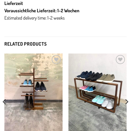
Lieferzeit
Voraussichtliche Lieferzeit: 1-2 Wochen
Estimated delivery time: 1-2 weeks
RELATED PRODUCTS
Add to
Add to
wishlist
wishlist