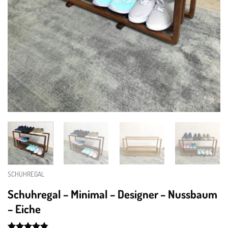
SCHUHREGAL
Schuhregal – Minimal – Designer – Nussbaum
– Eiche