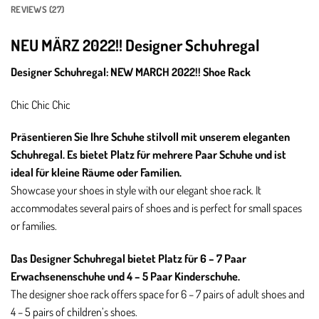
REVIEWS (27)
NEU MÄRZ 2022!! Designer Schuhregal
Designer Schuhregal: NEW MARCH 2022!! Shoe Rack
Chic Chic Chic
Präsentieren Sie Ihre Schuhe stilvoll mit unserem eleganten
Schuhregal. Es bietet Platz für mehrere Paar Schuhe und ist
ideal für kleine Räume oder Familien.
Showcase your shoes in style with our elegant shoe rack. It
accommodates several pairs of shoes and is perfect for small spaces
or families.
Das Designer Schuhregal bietet Platz für 6 – 7 Paar
Erwachsenenschuhe und 4 – 5 Paar Kinderschuhe.
The designer shoe rack offers space for 6 – 7 pairs of adult shoes and
4 – 5 pairs of children’s shoes.