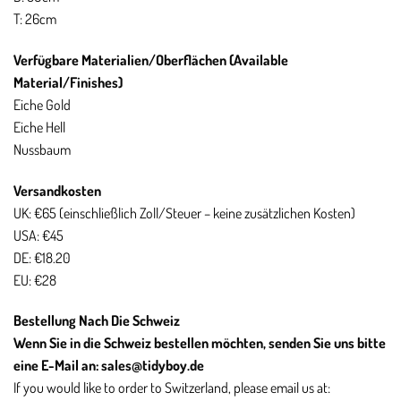
T: 26cm
Verfügbare Materialien/Oberflächen (Available
Material/Finishes)
Eiche Gold
Eiche Hell
Nussbaum
Versandkosten
UK: €65 (einschließlich Zoll/Steuer – keine zusätzlichen Kosten)
USA: €45
DE: €18.20
EU: €28
Bestellung Nach Die Schweiz
Wenn Sie in die Schweiz bestellen möchten, senden Sie uns bitte
eine E-Mail an:
sales@tidyboy.de
If you would like to order to Switzerland, please email us at: