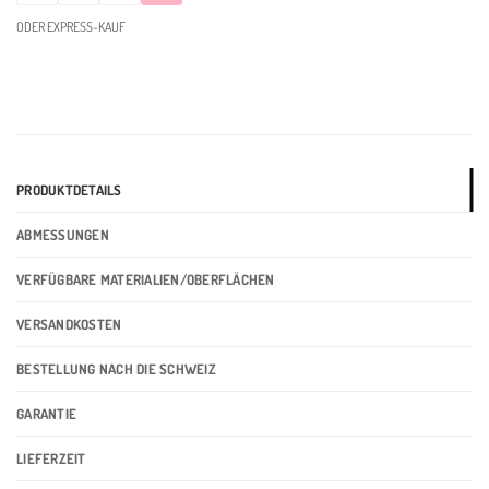
ODER EXPRESS-KAUF
PRODUKTDETAILS
ABMESSUNGEN
VERFÜGBARE MATERIALIEN/OBERFLÄCHEN
VERSANDKOSTEN
BESTELLUNG NACH DIE SCHWEIZ
GARANTIE
LIEFERZEIT