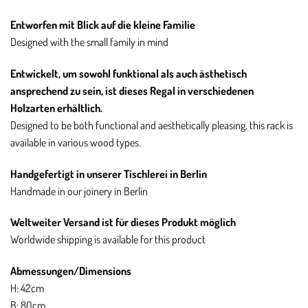
Entworfen mit Blick auf die kleine Familie
Designed with the small family in mind
Entwickelt, um sowohl funktional als auch ästhetisch
ansprechend zu sein, ist dieses Regal in verschiedenen
Holzarten erhältlich.
Designed to be both functional and aesthetically pleasing, this rack is
available in various wood types.
Handgefertigt in unserer Tischlerei in Berlin
Handmade in our joinery in Berlin
Weltweiter Versand ist für dieses Produkt möglich
Worldwide shipping is available for this product
Abmessungen/Dimensions
H: 42cm
B: 80cm