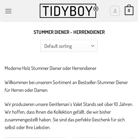
Skip
to
0
content
STUMMER DIENER - HERRENDIENER
Moderne Holz Stummer Diener oder Herrendiener
Willkommen bei unserem Sortiment an Bestseller-Stummer Diener
für Herren oder Damen.
Wir produzieren unsere Gentleman’s Valet Stands seit über 10 Jahren.
Wir hoffen, dass Ihnen die Kollektion gefällt, die wir bisher
zusammengestellt haben. Sie sind das perfekte Geschenk für sich
selbst oder Ihre Liebsten.