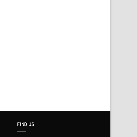
FIND US