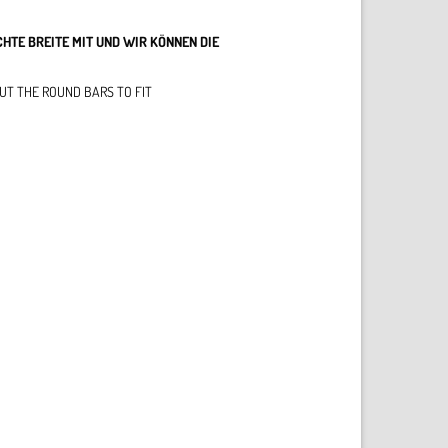
HTE BREITE MIT UND WIR KÖNNEN DIE
CUT THE ROUND BARS TO FIT