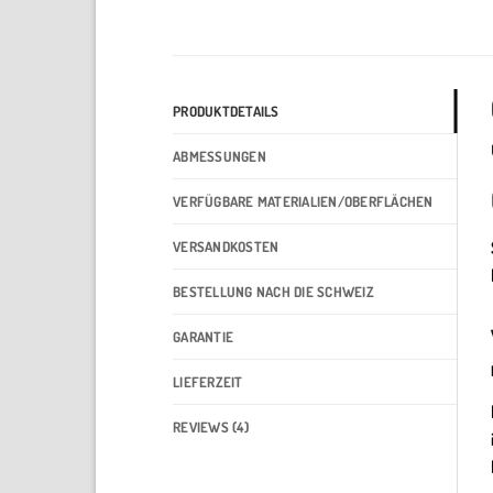
PRODUKTDETAILS
ABMESSUNGEN
VERFÜGBARE MATERIALIEN/OBERFLÄCHEN
VERSANDKOSTEN
BESTELLUNG NACH DIE SCHWEIZ
GARANTIE
LIEFERZEIT
REVIEWS (4)