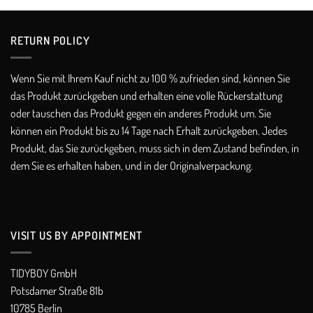
through
€275,00
RETURN POLICY​
Wenn Sie mit Ihrem Kauf nicht zu 100 % zufrieden sind, können Sie
das Produkt zurückgeben und erhalten eine volle Rückerstattung
oder tauschen das Produkt gegen ein anderes Produkt um. Sie
können ein Produkt bis zu 14 Tage nach Erhalt zurückgeben. Jedes
Produkt, das Sie zurückgeben, muss sich in dem Zustand befinden, in
dem Sie es erhalten haben, und in der Originalverpackung.
VISIT US BY APPOINTMENT
TIDYBOY GmbH
Potsdamer Straße 81b
10785 Berlin