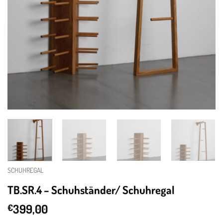
SCHUHREGAL
TB.SR.4 – Schuhständer/ Schuhregal
399,00
€