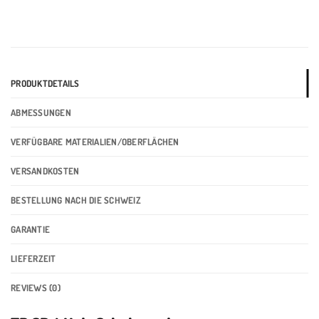
PRODUKTDETAILS
ABMESSUNGEN
VERFÜGBARE MATERIALIEN/OBERFLÄCHEN
VERSANDKOSTEN
BESTELLUNG NACH DIE SCHWEIZ
GARANTIE
LIEFERZEIT
REVIEWS (0)