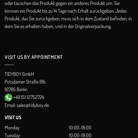
oder tauschen das Produkt gegen ein anderes Produkt um. Sie
können ein Produkt bis zu 14 Tage nach Erhalt zurückgeben. Jedes
Produkt, das Sie zurückgeben, muss sich in dem Zustand befinden, in
dem Sie es erhalten haben, und in der Originalverpackung.
VISIT US BY APPOINTMENT
TIDYBOY GmbH
Potsdamer Straße 81b
10785 Berlin
+49 151 12752724
Email:
sales@tidyboy.de
VISIT US
Monday
10:00-18:00
Tuesday
10:00-18:00