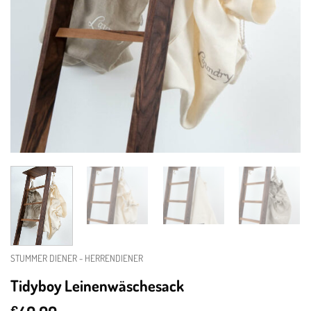
STUMMER DIENER - HERRENDIENER
Tidyboy Leinenwäschesack
€