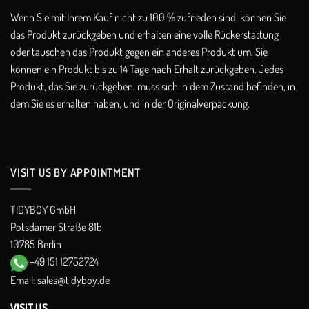
Wenn Sie mit Ihrem Kauf nicht zu 100 % zufrieden sind, können Sie
das Produkt zurückgeben und erhalten eine volle Rückerstattung
oder tauschen das Produkt gegen ein anderes Produkt um. Sie
können ein Produkt bis zu 14 Tage nach Erhalt zurückgeben. Jedes
Produkt, das Sie zurückgeben, muss sich in dem Zustand befinden, in
dem Sie es erhalten haben, und in der Originalverpackung.
VISIT US BY APPOINTMENT
TIDYBOY GmbH
Potsdamer Straße 81b
10785 Berlin
+49 151 12752724
Email:
sales@tidyboy.de
VISIT US