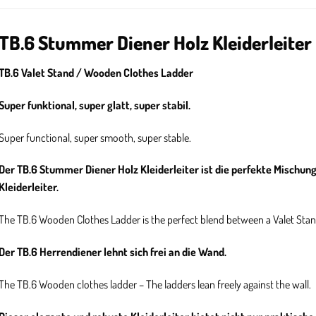
TB.6 Stummer Diener Holz Kleiderleiter
TB.6 Valet Stand / Wooden Clothes Ladder
Super funktional, super glatt, super stabil.
Super functional, super smooth, super stable.
Der TB.6 Stummer Diener Holz Kleiderleiter ist die perfekte Mischu
Kleiderleiter.
The TB.6 Wooden Clothes Ladder is the perfect blend between a Valet Stan
Der TB.6 Herrendiener
lehnt sich frei an die Wand.
The TB.6 Wooden clothes ladder – The ladders lean freely against the wall.