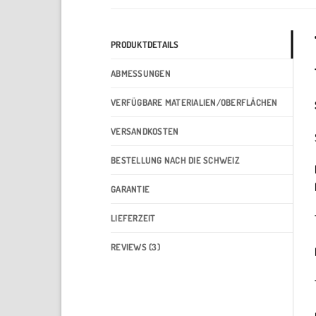
PRODUKTDETAILS
ABMESSUNGEN
VERFÜGBARE MATERIALIEN/OBERFLÄCHEN
VERSANDKOSTEN
BESTELLUNG NACH DIE SCHWEIZ
GARANTIE
LIEFERZEIT
REVIEWS (3)