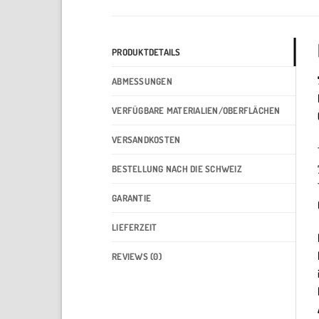
PRODUKTDETAILS
ABMESSUNGEN
VERFÜGBARE MATERIALIEN/OBERFLÄCHEN
VERSANDKOSTEN
BESTELLUNG NACH DIE SCHWEIZ
GARANTIE
LIEFERZEIT
REVIEWS (0)