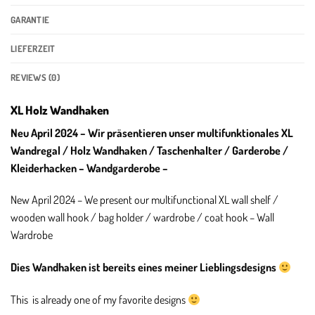
GARANTIE
LIEFERZEIT
REVIEWS (0)
XL Holz Wandhaken
Neu April 2024 – Wir präsentieren unser multifunktionales XL
Wandregal / Holz Wandhaken / Taschenhalter /
Garderobe
/
Kleiderhacken – Wandgarderobe –
New April 2024 – We present our multifunctional XL wall shelf /
wooden wall hook / bag holder / wardrobe / coat hook – Wall
Wardrobe
Dies Wandhaken ist bereits eines meiner Lieblingsdesigns
This is already one of my favorite designs