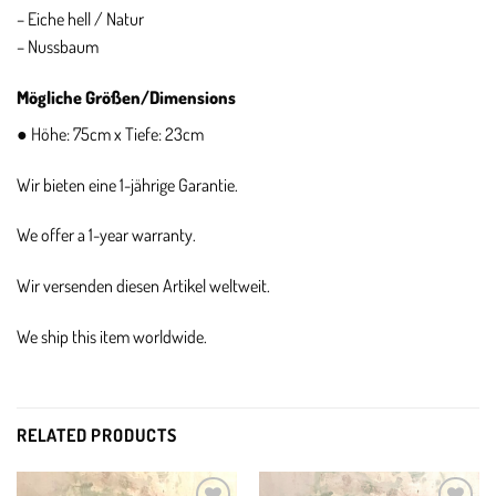
– Eiche hell / Natur
– Nussbaum
Mögliche Größen/Dimensions
● Höhe: 75cm x Tiefe: 23cm
Wir bieten eine 1-jährige Garantie.
We offer a 1-year warranty.
Wir versenden diesen Artikel weltweit.
We ship this item worldwide.
RELATED PRODUCTS