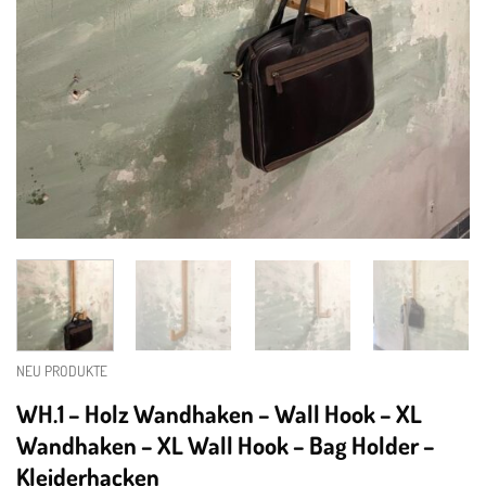
NEU PRODUKTE
WH.1 – Holz Wandhaken – Wall Hook – XL
Wandhaken – XL Wall Hook – Bag Holder –
Kleiderhacken