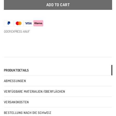
ADD TO CART
ODER EXPRESS-KAUF
PRODUKTDETAILS
ABMESSUNGEN
VERFÜGBARE MATERIALIEN/OBERFLÄCHEN
VERSANDKOSTEN
BESTELLUNG NACH DIE SCHWEIZ