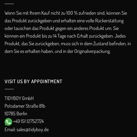
Wenn Sie mit Ihrem Kauf nicht zu 100 % zufrieden sind, können Sie
das Produkt zurückgeben und erhalten eine volle Rückerstattung
oder tauschen das Produkt gegen ein anderes Produkt um. Sie
können ein Produkt bis zu 14 Tage nach Erhalt zurückgeben. Jedes
Produkt, das Sie zurückgeben, muss sich in dem Zustand befinden, in
dem Sie es erhalten haben, und in der Originalverpackung.
VISIT US BY APPOINTMENT
TIDYBOY GmbH
Potsdamer Straße 81b
10785 Berlin
+49 151 12752724
Email:
sales@tidyboy.de