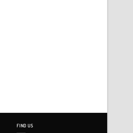
FIND US