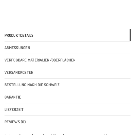
PRODUKTDETAILS
ABMESSUNGEN
VERFÜGBARE MATERIALIEN/OBERFLÄCHEN
VERSANDKOSTEN
BESTELLUNG NACH DIE SCHWEIZ
GARANTIE
LIEFERZEIT
REVIEWS (0)