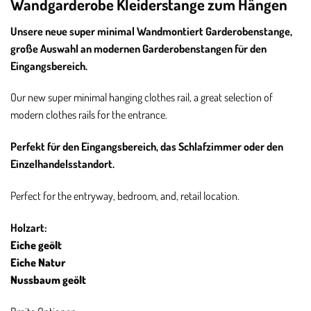
Wandgarderobe Kleiderstange zum Hängen
Unsere neue super minimal Wandmontiert Garderobenstange,
große Auswahl an modernen Garderobenstangen für den
Eingangsbereich.
Our new super minimal hanging clothes rail, a great selection of
modern clothes rails for the entrance.
Perfekt für den Eingangsbereich, das Schlafzimmer oder den
Einzelhandelsstandort.
Perfect for the entryway, bedroom, and, retail location.
Holzart:
Eiche geölt
Eiche Natur
Nussbaum geölt