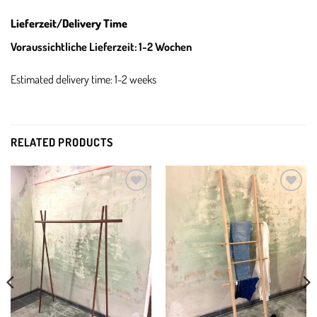
Lieferzeit/Delivery Time
Voraussichtliche Lieferzeit: 1-2 Wochen
Estimated delivery time: 1-2 weeks
RELATED PRODUCTS
Add to
Add to
wishlist
wishlist