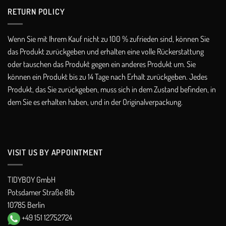
RETURN POLICY​
Wenn Sie mit Ihrem Kauf nicht zu 100 % zufrieden sind, können Sie
das Produkt zurückgeben und erhalten eine volle Rückerstattung
oder tauschen das Produkt gegen ein anderes Produkt um. Sie
können ein Produkt bis zu 14 Tage nach Erhalt zurückgeben. Jedes
Produkt, das Sie zurückgeben, muss sich in dem Zustand befinden, in
dem Sie es erhalten haben, und in der Originalverpackung.
VISIT US BY APPOINTMENT
TIDYBOY GmbH
Potsdamer Straße 81b
10785 Berlin
+49 151 12752724