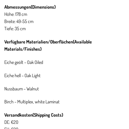
Abmessungen(
Dimensions)
Höhe: 178 cm
Breite: 49-55 cm
Tiefe: 35 cm
Verfügbare Materialien/Oberflächen(
Available
Materials/Finishes)
Eiche geölt – Oak Oiled
Eiche hell – Oak Light
Nussbaum – Walnut
Birch – Multiplex, white Laminat
Versandkosten(
Shipping Costs)
DE: €20