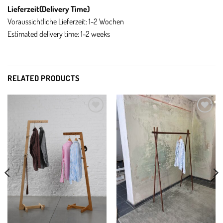
Lieferzeit(
Delivery Time)
Voraussichtliche Lieferzeit: 1-2 Wochen
Estimated delivery time: 1-2 weeks
RELATED PRODUCTS
Add to
Add to
wishlist
wishlist