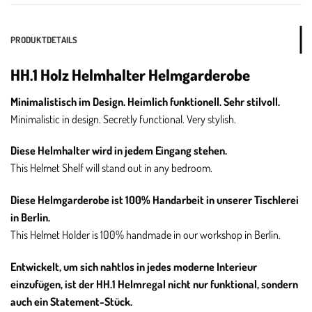
PRODUKTDETAILS
HH.1 Holz Helmhalter Helmgarderobe
Minimalistisch im Design. Heimlich funktionell. Sehr stilvoll.
Minimalistic in design. Secretly functional. Very stylish.
Diese Helmhalter wird in jedem Eingang stehen.
This Helmet Shelf will stand out in any bedroom.
Diese Helmgarderobe ist 100% Handarbeit in unserer Tischlerei
in Berlin.
This Helmet Holder is 100% handmade in our workshop in Berlin.
Entwickelt, um sich nahtlos in jedes moderne Interieur
einzufügen, ist der HH.1 Helmregal nicht nur funktional, sondern
auch ein Statement-Stück.