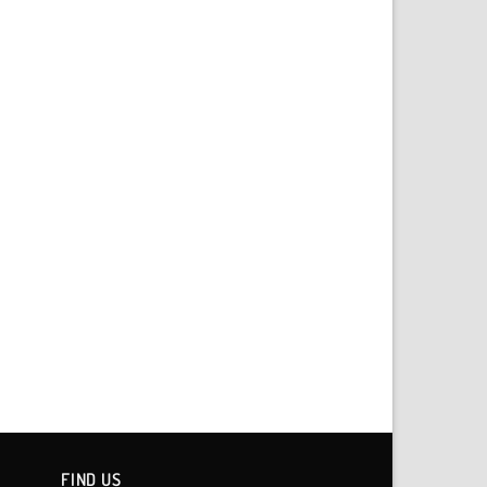
FIND US