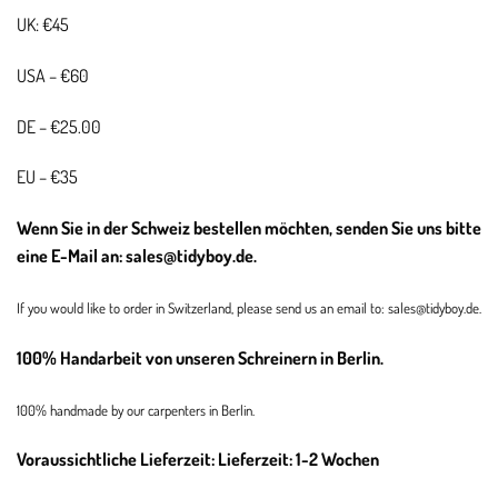
UK: €45
USA – €60
DE – €25.00
EU – €35
Wenn Sie in der Schweiz bestellen möchten, senden Sie uns bitte
eine E-Mail an: sales@tidyboy.de.
If you would like to order in Switzerland, please send us an email to: sales@tidyboy.de.
100% Handarbeit von unseren Schreinern in Berlin.
100% handmade by our carpenters in Berlin.
Voraussichtliche Lieferzeit: Lieferzeit: 1-2 Wochen