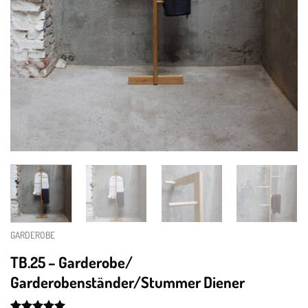
GARDEROBE
TB.25 – Garderobe/
Garderobenständer/Stummer Diener