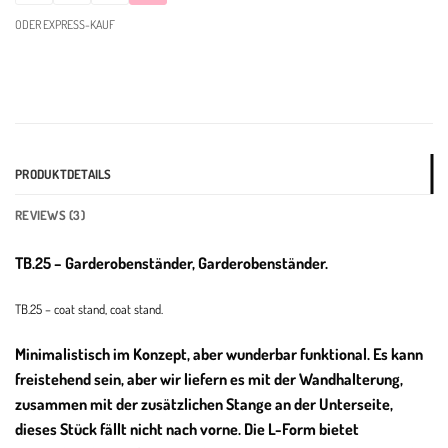
ODER EXPRESS-KAUF
PRODUKTDETAILS
REVIEWS (3)
TB.25 – Garderobenständer, Garderobenständer.
TB.25 – coat stand, coat stand.
Minimalistisch im Konzept, aber wunderbar funktional. Es kann
freistehend sein, aber wir liefern es mit der Wandhalterung,
zusammen mit der zusätzlichen Stange an der Unterseite,
dieses Stück fällt nicht nach vorne. Die L-Form bietet