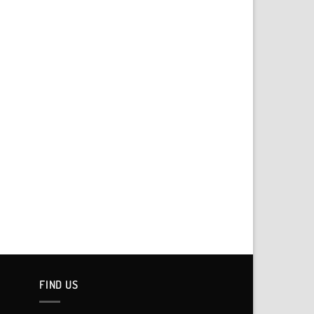
FIND US