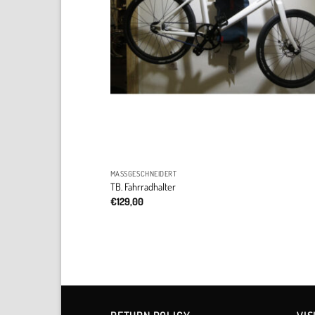
MASSGESCHNEIDERT
TB. Fahrradhalter
€
129,00