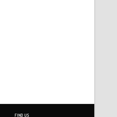
FIND US